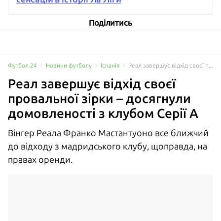
Поділитись