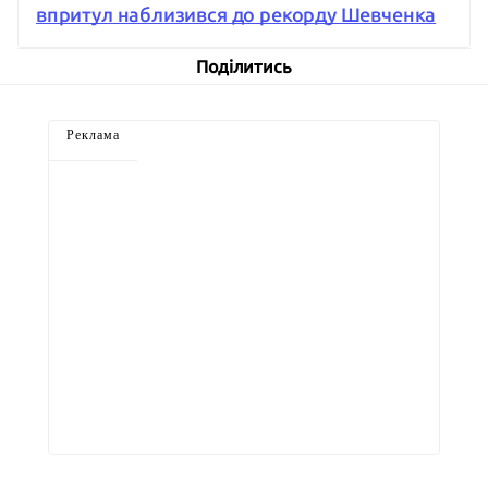
впритул наблизився до рекорду Шевченка
Поділитись
Реклама