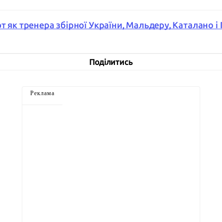
т як тренера збірної України, Мальдеру, Каталано і 
Поділитись
Реклама