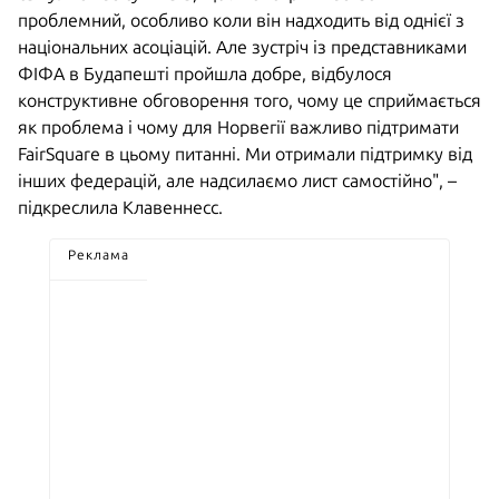
проблемний, особливо коли він надходить від однієї з
національних асоціацій. Але зустріч із представниками
ФІФА в Будапешті пройшла добре, відбулося
конструктивне обговорення того, чому це сприймається
як проблема і чому для Норвегії важливо підтримати
FairSquare в цьому питанні. Ми отримали підтримку від
інших федерацій, але надсилаємо лист самостійно", –
підкреслила Клавеннесс.
Реклама