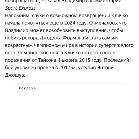
возвращаться", – сказал Владимир в комментарии
Sport-Express
.
Напомним, слухи о возможном возвращении Кличко
начала появляться еще в 2024 году. Отмечалось, что
Владимир может возобновить выступления, чтобы
побить рекорд Джорджа Формана и стать самым
возрастным чемпионом мира в истории супертяжелого
веса. Чемпионские пояса Кличко потерял после
поражения от Тайсона Фьюри в 2015 году. Последний
бой украинец провел в 2017-м, уступив Энтони
Джошуа.
Реклама