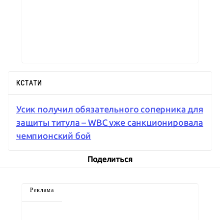
КСТАТИ
Усик получил обязательного соперника для
защиты титула – WBC уже санкционировала
чемпионский бой
Поделиться
Реклама