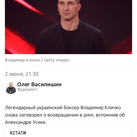
Владимир Кличко / Getty Images
2 июня, 21:30
Олег Василишин
Журналіст
Легендарный украинский боксер Владимир Кличко
снова заговорил о возвращении в ринг, вспомнив об
Александре Усике.
КСТАТИ