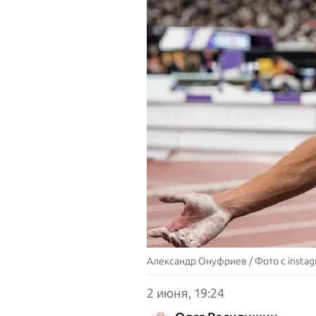
Александр Онуфриев / Фото с instag
2 июня, 19:24