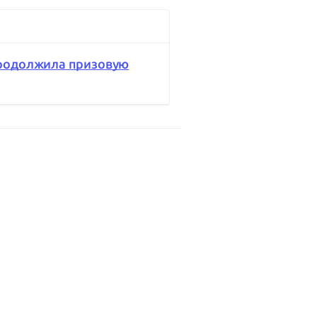
продолжила призовую