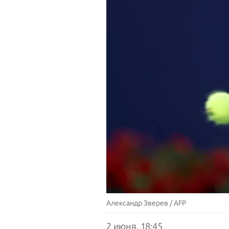
Александр Зверев / AFP
2 июня, 18:45