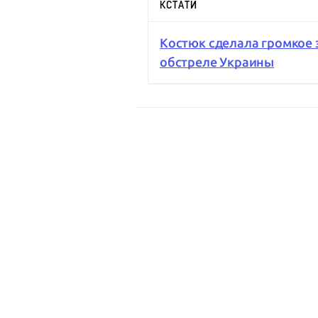
КСТАТИ
Костюк сделала громкое 
обстреле Украины