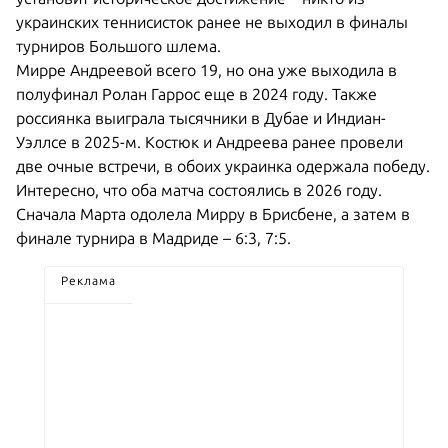
украинских теннисисток ранее не выходил в финалы
турниров Большого шлема.
Мирре Андреевой всего 19, но она уже выходила в
полуфинал Ролан Гаррос еще в 2024 году. Также
россиянка выиграла тысячники в Дубае и Индиан-
Уэллсе в 2025-м. Костюк и Андреева ранее провели
две очные встречи, в обоих украинка одержала победу.
Интересно, что оба матча состоялись в 2026 году.
Сначала Марта одолела Мирру в Брисбене, а затем в
финале турнира в Мадриде – 6:3, 7:5.
Реклама