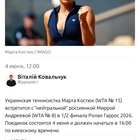
Марта Костюк / IMAGO
4 июня, 12:00
Віталій Ковальчук
Журналіст
Украинская теннисистка Марта Костюк (WTA № 15)
встретится с “нейтральной” россиянкой Миррой
Андреевой (WTA № 8) в 1/2 финала Ролан Гаррос 2026.
Поединок состоится 4 июня и должен начаться в 16:00
по киевскому времени.