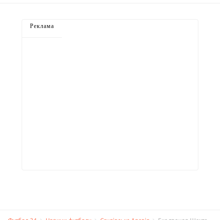
Реклама