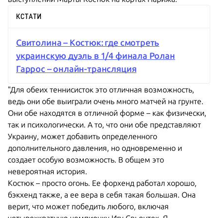
КСТАТИ
Свитолина – Костюк: где смотреть
украинскую дуэль в 1/4 финала Ролан
Гаррос – онлайн-трансляция
"Для обеих теннисисток это отличная возможность,
ведь они обе выиграли очень много матчей на грунте.
Они обе находятся в отличной форме – как физически,
так и психологически. А то, что они обе представляют
Украину, может добавить определенного
дополнительного давления, но одновременно и
создает особую возможность. В общем это
невероятная история.
Костюк – просто огонь. Ее форхенд работал хорошо,
бэкхенд также, а ее вера в себя такая большая. Она
верит, что может победить любого, включая