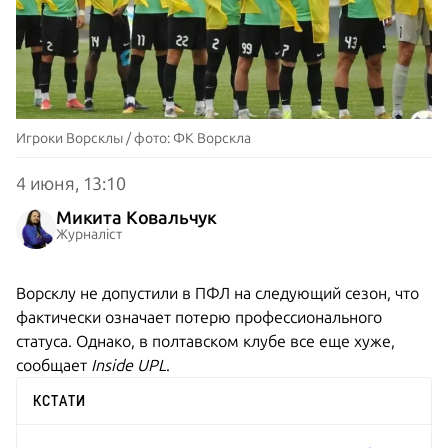
Игроки Ворсклы / фото: ФК Ворскла
4 июня, 13:10
Микита Ковальчук
Журналіст
Ворсклу не допустили в ПФЛ на следующий сезон, что
фактически означает потерю профессионального
статуса. Однако, в полтавском клубе все еще хуже,
сообщает
Inside UPL
.
КСТАТИ