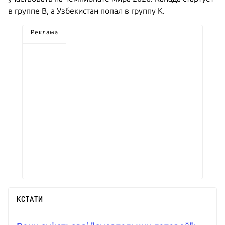
в группе B, а Узбекистан попал в группу K.
Реклама
КСТАТИ