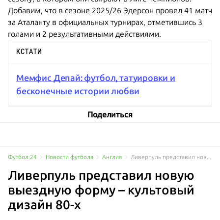
Добавим, что в сезоне 2025/26 Эдерсон провел 41 матч
за Аталанту в официальных турнирах, отметившись 3
голами и 2 результативными действиями.
КСТАТИ
Мемфис Депай: футбол, татуировки и
бесконечные истории любви
Поделиться