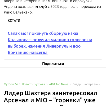
впервые в истории вывел "вишенок" в еврокубки.
Андони возглавлял клуб с 2023 года после перехода из
Райо Вальекано.
КСТАТИ
Салах мог покинуть сборную из-за
Кадырова – получил миллион голосов на
выборах, изменил Ливерпуль и всю
Британию навсегда
Поделиться