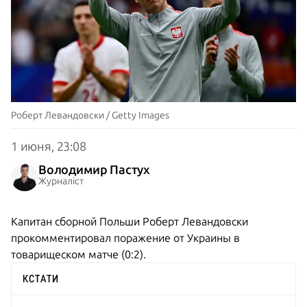
Роберт Левандовски / Getty Images
1 июня, 23:08
Володимир Пастух
Журналіст
Капитан сборной Польши Роберт Левандовски
прокомментировал поражение от Украины в
товарищеском матче (0:2).
КСТАТИ