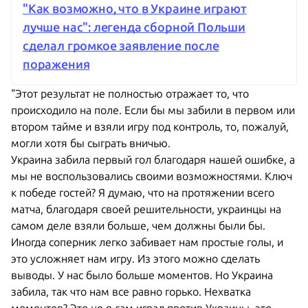
"Как возможно, что в Украине играют
лучше нас": легенда сборной Польши
сделал громкое заявление после
поражения
"Этот результат не полностью отражает то, что
происходило на поле. Если бы мы забили в первом или
втором тайме и взяли игру под контроль, то, пожалуй,
могли хотя бы сыграть вничью.
Украина забила первый гол благодаря нашей ошибке, а
мы не воспользовались своими возможностями. Ключ
к победе гостей? Я думаю, что на протяжении всего
матча, благодаря своей решительности, украинцы на
самом деле взяли больше, чем должны были бы.
Иногда соперник легко забивает нам простые голы, и
это усложняет нам игру. Из этого можно сделать
выводы. У нас было больше моментов. Но Украина
забила, так что нам все равно горько. Нехватка