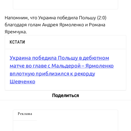
Напомним, что Украина победила Польшу (2:0)
благодаря голам Андрея Ярмоленко и Романа
Яремчука.
КСТАТИ
Украина победила Польшу в дебютном
матче во главе с Мальдерой – Ярмоленко
вплотную приблизился к рекорду
Шевченко
Поделиться
Реклама