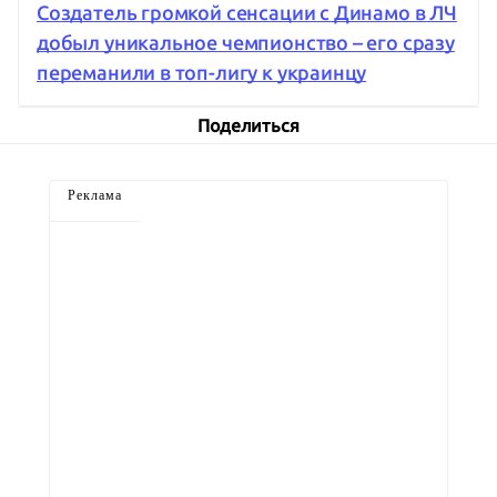
Создатель громкой сенсации с Динамо в ЛЧ
добыл уникальное чемпионство – его сразу
переманили в топ-лигу к украинцу
Поделиться
Реклама