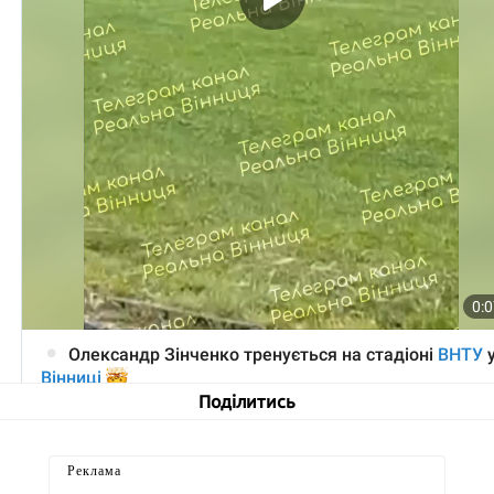
Поділитись
Реклама