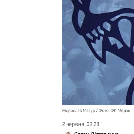
Мирослав Мазур / Фото: ФК Медзь
2 червня, 09:28