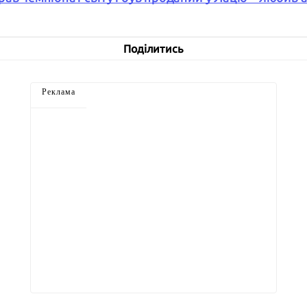
Поділитись
Реклама