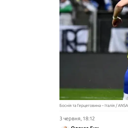
Боснія та Герцеговина – Італія / ANSA
3 червня, 18:12