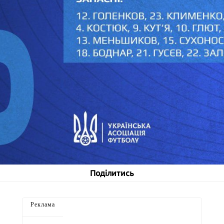
Поділитись
Реклама