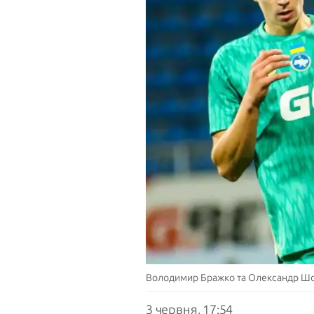
Володимир Бражко та Олександр Шо
3 червня, 17:54