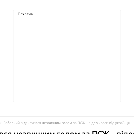
Реклама