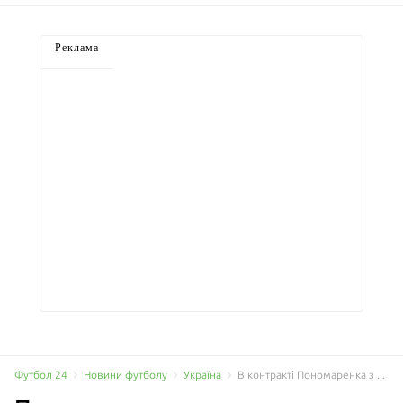
Реклама