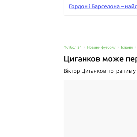
Гордон і Барселона – най