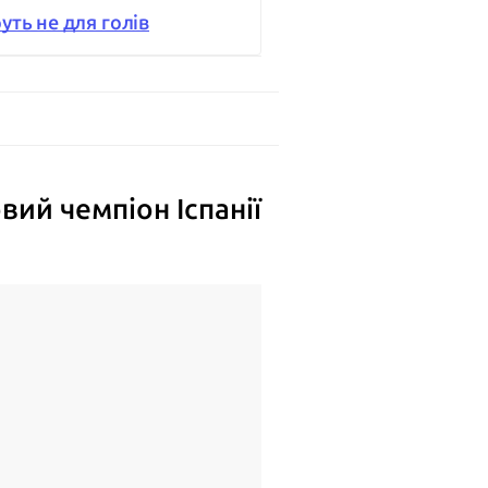
уть не для голів