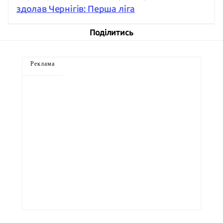
здолав Чернігів: Перша ліга
Поділитись
Реклама