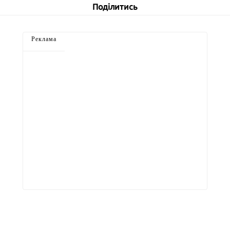
Поділитись
Реклама