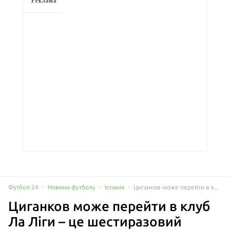
Реклама