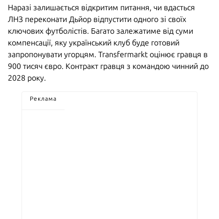
Наразі залишається відкритим питання, чи вдасться
ЛНЗ переконати Дьйор відпустити одного зі своїх
ключових футболістів. Багато залежатиме від суми
компенсації, яку український клуб буде готовий
запропонувати угорцям. Transfermarkt оцінює гравця в
900 тисяч євро. Контракт гравця з командою чинний до
2028 року.
Реклама