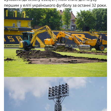
першим у еліті українського футболу за останні 32 роки.