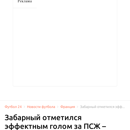
Реклама