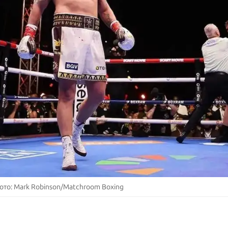
фото: Mark Robinson/Matchroom Boxing