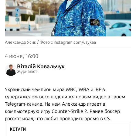
Александр Усик / Фото с instagram.com/usykaa
4 июня, 16:00
Віталій Ковальчук
Журналіст
Украинский чемпион мира WBC, WBA и IBF в
супертяжелом весе поделился новым видео в своем
Telegram-канале. На нем Александр играет в
компьютерную игру Counter-Strike 2. Ранее боксер
рассказывал, что любит проводить время в CS.
КСТАТИ