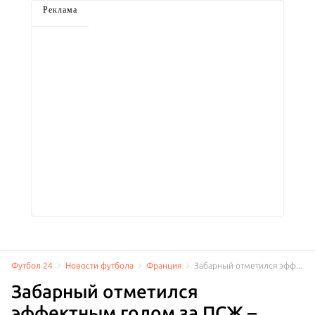
Реклама