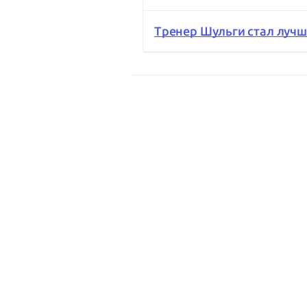
Тренер Шульги стал лучши