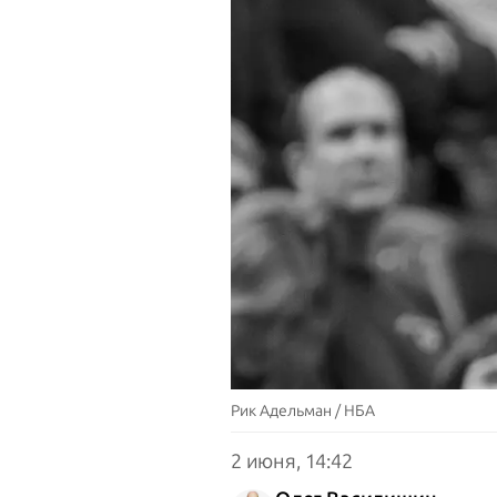
Рик Адельман / НБА
2 июня, 14:42