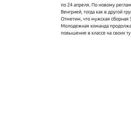
по 24 апреля. По новому реглам
Венгрией, тогда как в другой г
Отметим, что мужская сборная 
Молодежная команда продолжает
повышение в классе на своих ту