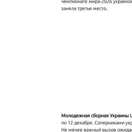
чемпионате мира-2026 украинск
заняла третье место.
Молодежная сборная Украины 
по 12 декабря. Соперниками укр
Не менее важный вызов ожидае