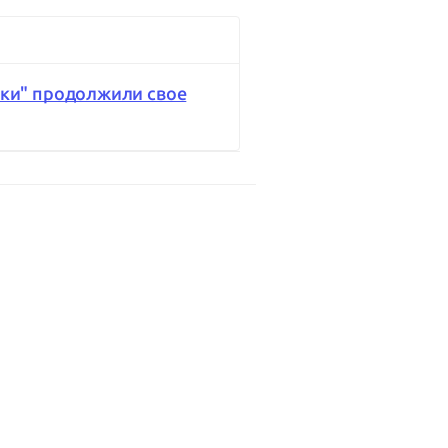
ки" продолжили свое