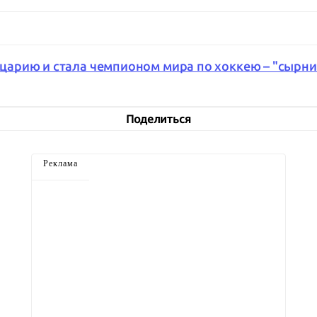
арию и стала чемпионом мира по хоккею – "сырни
Поделиться
Реклама