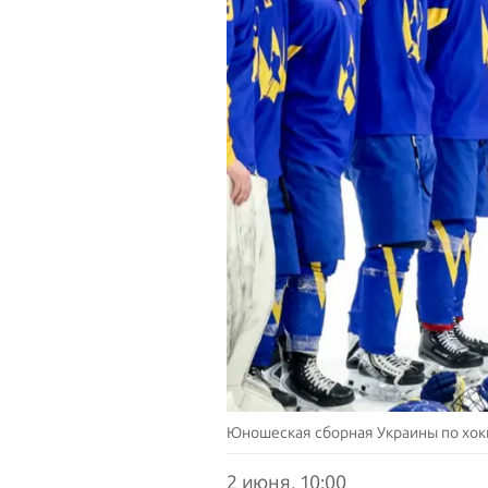
Юношеская сборная Украины по хок
2 июня, 10:00