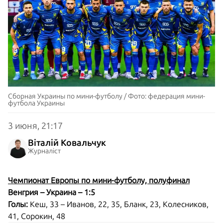
Сборная Украины по мини-футболу / Фото: федерация мини-
футбола Украины
3 июня, 21:17
Віталій Ковальчук
Журналіст
Чемпионат Европы по мини-футболу, полуфинал
Венгрия – Украина – 1:5
Голы:
Кеш, 33 –
Иванов, 22, 35, Бланк, 23, Колесников,
41, Сорокин, 48