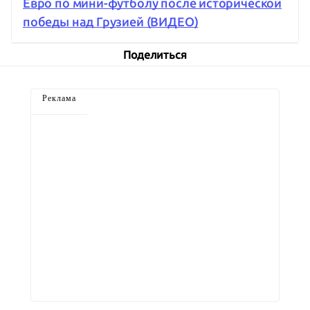
Евро по мини-футболу после исторической
победы над Грузией (ВИДЕО)
Поделиться
Реклама