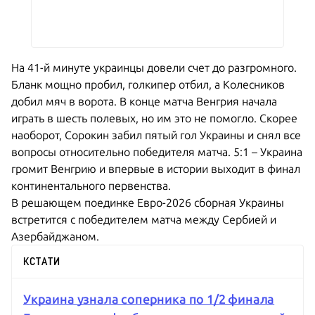
На 41-й минуте украинцы довели счет до разгромного.
Бланк мощно пробил, голкипер отбил, а Колесников
добил мяч в ворота. В конце матча Венгрия начала
играть в шесть полевых, но им это не помогло. Скорее
наоборот, Сорокин забил пятый гол Украины и снял все
вопросы относительно победителя матча. 5:1 – Украина
громит Венгрию и впервые в истории выходит в финал
континентального первенства.
В решающем поединке Евро-2026 сборная Украины
встретится с победителем матча между Сербией и
Азербайджаном.
КСТАТИ
Украина узнала соперника по 1/2 финала