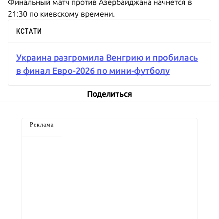
Финальный матч против Азербайджана начнется в
21:30 по киевскому времени.
КСТАТИ
Украина разгромила Венгрию и пробилась
в финал Евро-2026 по мини-футболу
Поделиться
Реклама