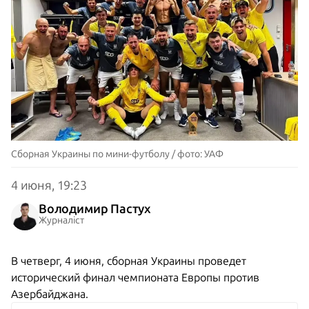
Сборная Украины по мини-футболу / фото: УАФ
4 июня, 19:23
Володимир Пастух
Журналіст
В четверг, 4 июня, сборная Украины проведет
исторический финал чемпионата Европы против
Азербайджана.