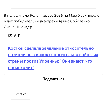
В полуфинале Ролан Гаррос 2026 на Маю Хвалинскую
ждет победительница встречи Арина Соболенко –
Диана Шнайдер.
КСТАТИ
Костюк сделала заявление относительно
позиции россиянок относительно войны их
страны против Украины: "Они знают, что
происходит"
Поделиться
Реклама