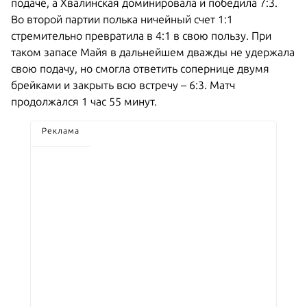
подаче, а Хвалинская доминировала и победила 7:3.
Во второй партии полька ничейный счет 1:1
стремительно превратила в 4:1 в свою пользу. При
таком запасе Майя в дальнейшем дважды не удержала
свою подачу, но смогла ответить сопернице двумя
брейками и закрыть всю встречу – 6:3. Матч
продолжался 1 час 55 минут.
Реклама