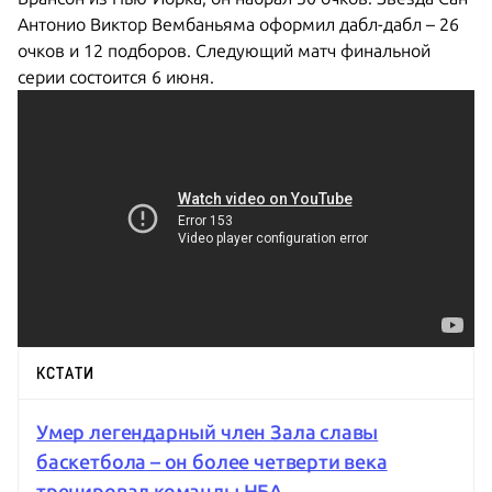
Антонио Виктор Вембаньяма оформил дабл-дабл – 26
очков и 12 подборов. Следующий матч финальной
серии состоится 6 июня.
КСТАТИ
Умер легендарный член Зала славы
баскетбола – он более четверти века
тренировал команды НБА