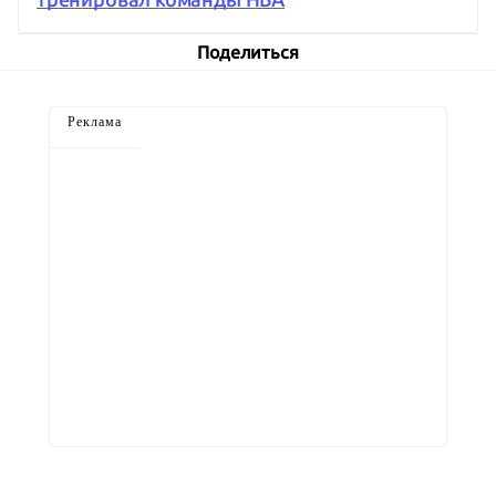
Поделиться
Реклама