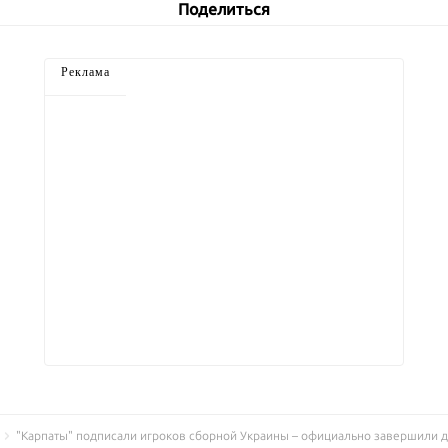
Поделиться
Реклама