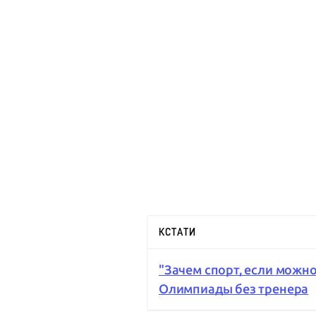
КСТАТИ
"Зачем спорт, если можно
Олимпиады без тренера