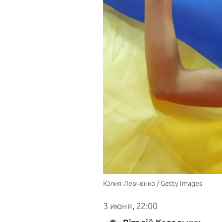
Юлия Левченко / Getty Images
3 июня, 22:00