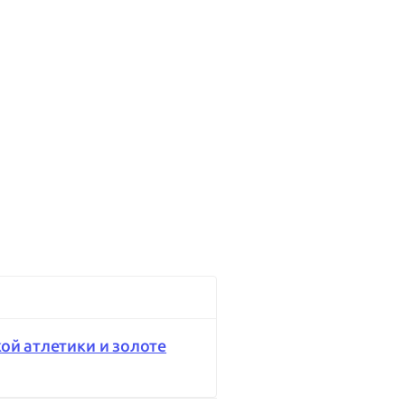
кой атлетики и золоте