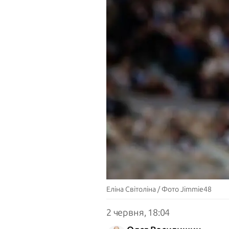
Еліна Світоліна / Фото Jimmie48
2 червня, 18:04