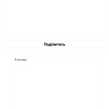
Поділитись
Реклама