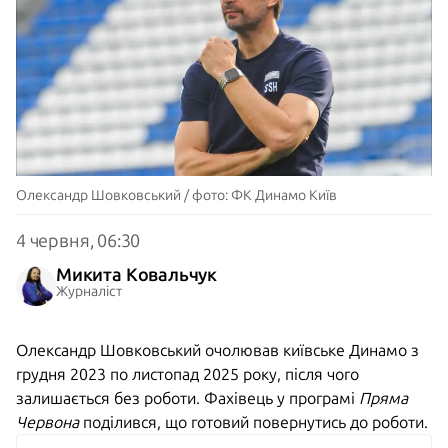
Олександр Шовковський / фото: ФК Динамо Київ
4 червня, 06:30
Микита Ковальчук
Журналіст
Олександр Шовковський очолював київське Динамо з
грудня 2023 по листопад 2025 року, після чого
залишається без роботи. Фахівець у програмі
Пряма
Червона
поділився, що готовий повернутись до роботи.