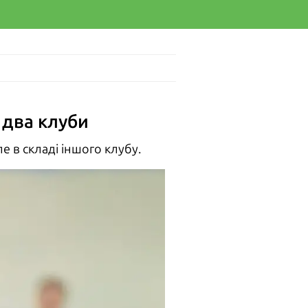
 два клуби
 в складі іншого клубу.