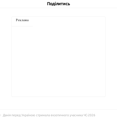
Поділитись
Реклама