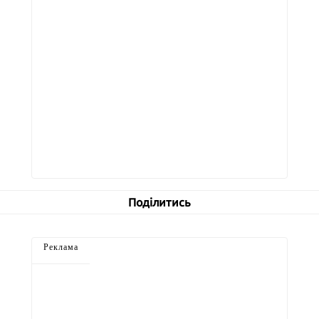
Поділитись
Реклама