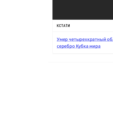
КСТАТИ
Умер четырехкратный об
серебро Кубка мира