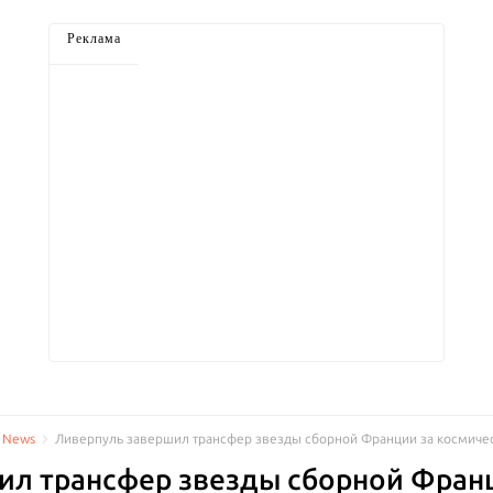
Реклама