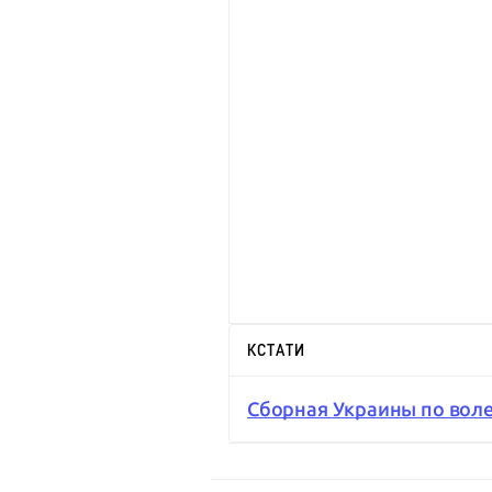
КСТАТИ
Сборная Украины по вол