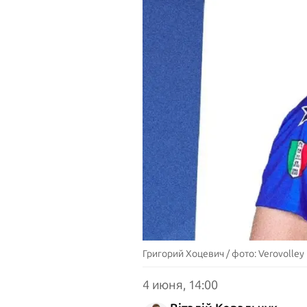
Григорий Хоцевич / фото: Verovolley
4 июня, 14:00