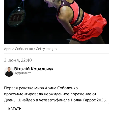
Арина Соболенко / Getty Images
3 июня, 22:40
Віталій Ковальчук
Журналіст
Первая ракетка мира Арина Соболенко
прокомментировала неожиданное поражение от
Дианы Шнайдер в четвертьфинале Ролан Гаррос 2026.
КСТАТИ