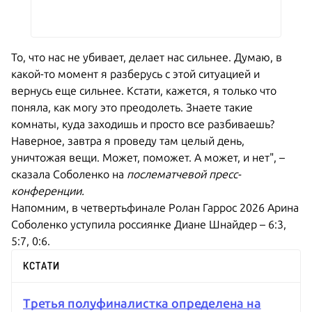
То, что нас не убивает, делает нас сильнее. Думаю, в
какой-то момент я разберусь с этой ситуацией и
вернусь еще сильнее. Кстати, кажется, я только что
поняла, как могу это преодолеть. Знаете такие
комнаты, куда заходишь и просто все разбиваешь?
Наверное, завтра я проведу там целый день,
уничтожая вещи. Может, поможет. А может, и нет", –
сказала Соболенко на
послематчевой пресс-
конференции.
Напомним, в четвертьфинале Ролан Гаррос 2026 Арина
Соболенко уступила россиянке Диане Шнайдер – 6:3,
5:7, 0:6.
КСТАТИ
Третья полуфиналистка определена на