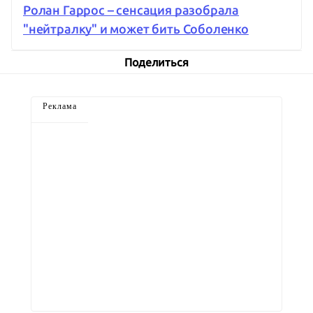
Ролан Гаррос – сенсация разобрала
"нейтралку" и может бить Соболенко
Поделиться
Реклама