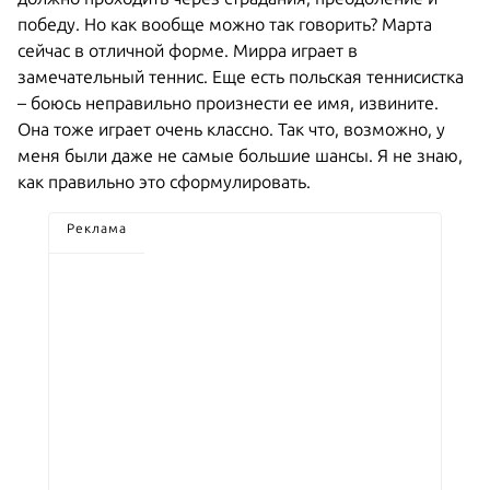
победу. Но как вообще можно так говорить? Марта
сейчас в отличной форме. Мирра играет в
замечательный теннис. Еще есть польская теннисистка
– боюсь неправильно произнести ее имя, извините.
Она тоже играет очень классно. Так что, возможно, у
меня были даже не самые большие шансы. Я не знаю,
как правильно это сформулировать.
Реклама