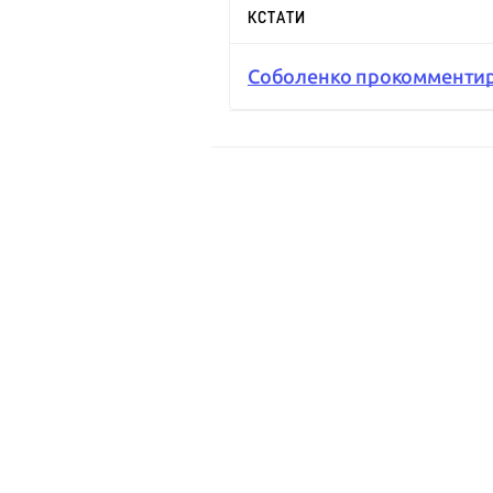
КСТАТИ
Соболенко прокомментиро