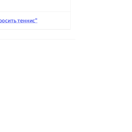
росить теннис"