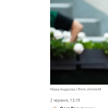
Мірра Андрєєва / Фото Jimmie48
2 червня, 13:19