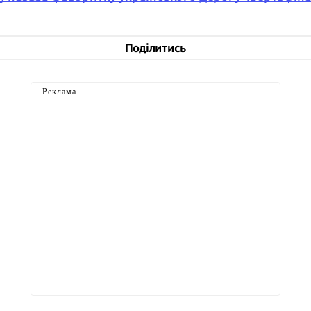
Поділитись
Реклама