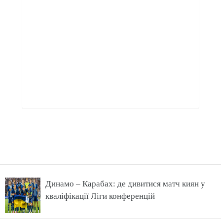
Динамо – Карабах: де дивитися матч киян у
кваліфікації Ліги конференцій