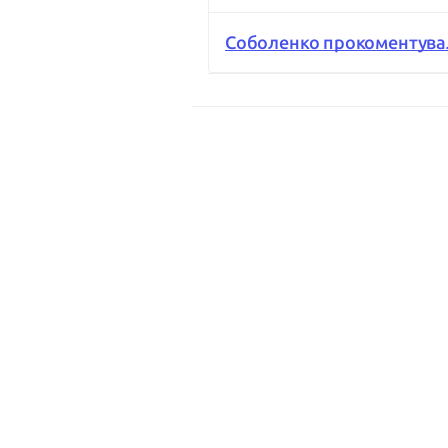
Соболенко прокоментувала