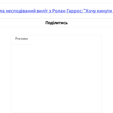
 несподіваний виліт з Ролан Гаррос: "Хочу кинути 
Поділитись
Реклама