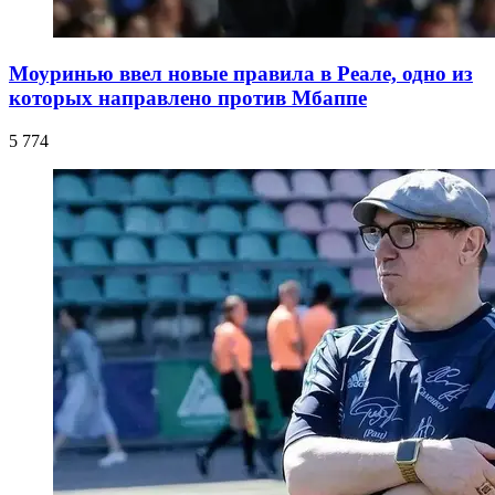
Моуринью ввел новые правила в Реале, одно из
которых направлено против Мбаппе
5 774