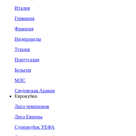
Италия
Германия
Франция
Нидерланды
Турция
Португалия
Бельгия
МЛС
Саудовская Аравия
Еврокубки
Лига чемпионов
Лига Европы
Суперкубок УЕФА