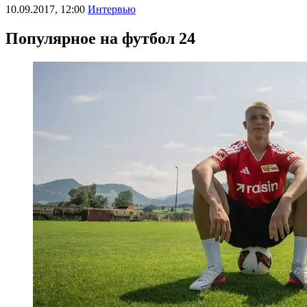
10.09.2017, 12:00
Интервью
Популярное на футбол 24