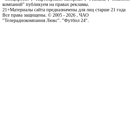
компаний" публикуем на правах рекламы.
21+
Материалы сайта предназначены для лиц старше 21 года
Все права защищены. © 2005 -
2026
, ЧАО
"Телерадиокомпания Люкс". "Футбол 24".