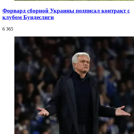
Форвард сборной Украины подписал контракт с
клубом Бундеслиги
6 365